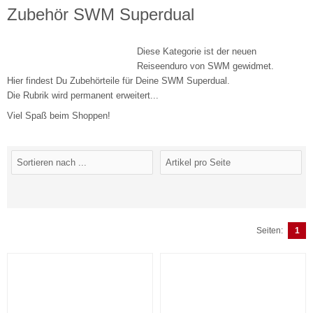
Zubehör SWM Superdual
Diese Kategorie ist der neuen
Reiseenduro von SWM gewidmet.
Hier findest Du Zubehörteile für Deine SWM Superdual.
Die Rubrik wird permanent erweitert...
Viel Spaß beim Shoppen!
Seiten:
1