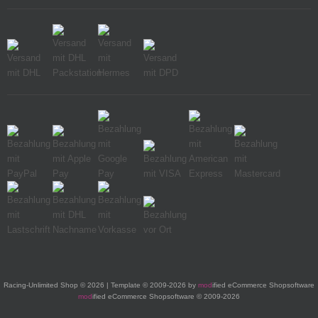
Racing-Unlimited Shop © 2026 | Template © 2009-2026 by
mod
ified eCommerce Shopsoftware
mod
ified eCommerce Shopsoftware © 2009-2026