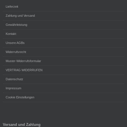
Lieferzeit
Zahlung und Versand
Gewährleistung
Kontakt
Unsere AGBs
Widerrufsrecht
Muster-Widerrufsformular
VERTRAG WIDERRUFEN
Datenschutz
Impressum
Cookie Einstellungen
Versand und Zahlung