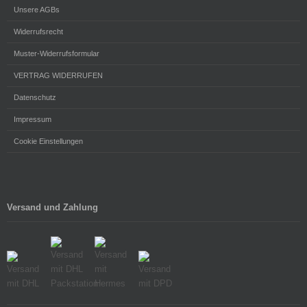
Unsere AGBs
Widerrufsrecht
Muster-Widerrufsformular
VERTRAG WIDERRUFEN
Datenschutz
Impressum
Cookie Einstellungen
Versand und Zahlung