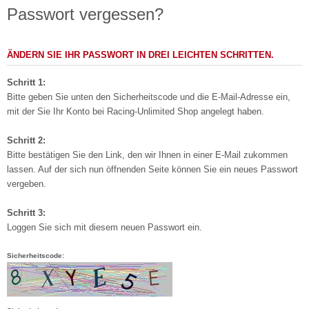
Passwort vergessen?
ÄNDERN SIE IHR PASSWORT IN DREI LEICHTEN SCHRITTEN.
Schritt 1:
Bitte geben Sie unten den Sicherheitscode und die E-Mail-Adresse ein,
mit der Sie Ihr Konto bei Racing-Unlimited Shop angelegt haben.
Schritt 2:
Bitte bestätigen Sie den Link, den wir Ihnen in einer E-Mail zukommen
lassen. Auf der sich nun öffnenden Seite können Sie ein neues Passwort
vergeben.
Schritt 3:
Loggen Sie sich mit diesem neuen Passwort ein.
Sicherheitscode: