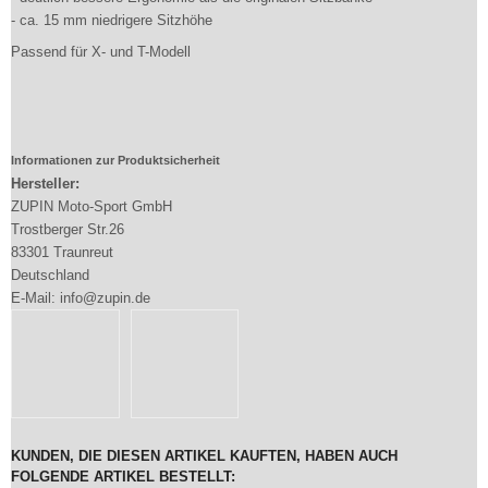
- ca. 15 mm niedrigere Sitzhöhe
Passend für X- und T-Modell
Informationen zur Produktsicherheit
Hersteller:
ZUPIN Moto-Sport GmbH
Trostberger Str.26
83301 Traunreut
Deutschland
E-Mail: info@zupin.de
KUNDEN, DIE DIESEN ARTIKEL KAUFTEN, HABEN AUCH
FOLGENDE ARTIKEL BESTELLT: