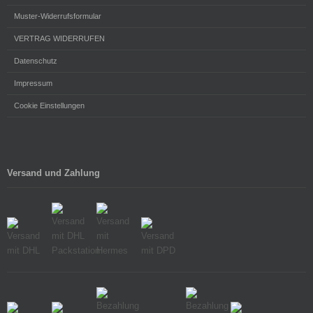
Muster-Widerrufsformular
VERTRAG WIDERRUFEN
Datenschutz
Impressum
Cookie Einstellungen
Versand und Zahlung