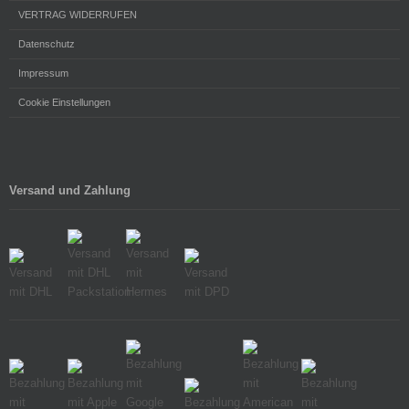
VERTRAG WIDERRUFEN
Datenschutz
Impressum
Cookie Einstellungen
Versand und Zahlung