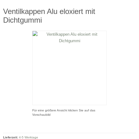
Ventilkappen Alu eloxiert mit
Dichtgummi
Für eine größere Ansicht klicken Sie auf das
Vorschaubild
Lieferzeit:
4-5 Werktage